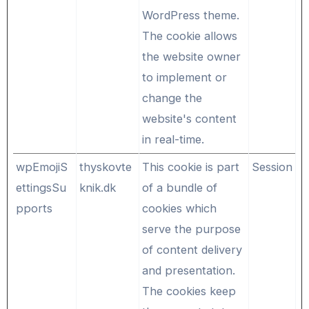
WordPress theme.
The cookie allows
the website owner
to implement or
change the
website's content
in real-time.
wpEmojiS
thyskovte
This cookie is part
Session
ettingsSu
knik.dk
of a bundle of
pports
cookies which
serve the purpose
of content delivery
and presentation.
The cookies keep