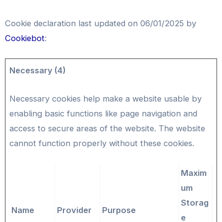
Cookie declaration last updated on 06/01/2025 by
Cookiebot
:
Necessary (4)
Necessary cookies help make a website usable by
enabling basic functions like page navigation and
access to secure areas of the website. The website
cannot function properly without these cookies.
Maxim
um
Storag
Name
Provider
Purpose
e