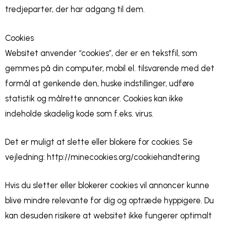
tredjeparter, der har adgang til dem.
Cookies
Websitet anvender “cookies”, der er en tekstfil, som
gemmes på din computer, mobil el. tilsvarende med det
formål at genkende den, huske indstillinger, udføre
statistik og målrette annoncer. Cookies kan ikke
indeholde skadelig kode som f.eks. virus.
Det er muligt at slette eller blokere for cookies. Se
vejledning: http://minecookies.org/cookiehandtering
Hvis du sletter eller blokerer cookies vil annoncer kunne
blive mindre relevante for dig og optræde hyppigere. Du
kan desuden risikere at websitet ikke fungerer optimalt