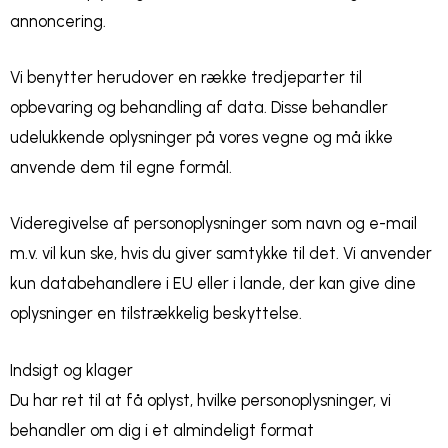
annoncering.
Vi benytter herudover en række tredjeparter til
opbevaring og behandling af data. Disse behandler
udelukkende oplysninger på vores vegne og må ikke
anvende dem til egne formål.
Videregivelse af personoplysninger som navn og e-mail
m.v. vil kun ske, hvis du giver samtykke til det. Vi anvender
kun databehandlere i EU eller i lande, der kan give dine
oplysninger en tilstrækkelig beskyttelse.
Indsigt og klager
Du har ret til at få oplyst, hvilke personoplysninger, vi
behandler om dig i et almindeligt format