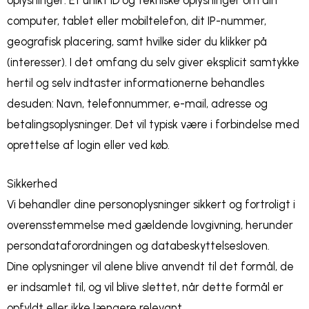
computer, tablet eller mobiltelefon, dit IP-nummer,
geografisk placering, samt hvilke sider du klikker på
(interesser). I det omfang du selv giver eksplicit samtykke
hertil og selv indtaster informationerne behandles
desuden: Navn, telefonnummer, e-mail, adresse og
betalingsoplysninger. Det vil typisk være i forbindelse med
oprettelse af login eller ved køb.
Sikkerhed
Vi behandler dine personoplysninger sikkert og fortroligt i
overensstemmelse med gældende lovgivning, herunder
persondataforordningen og databeskyttelsesloven.
Dine oplysninger vil alene blive anvendt til det formål, de
er indsamlet til, og vil blive slettet, når dette formål er
opfyldt eller ikke længere relevant.