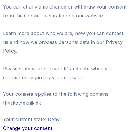
You can at any time change or withdraw your consent
from the Cookie Declaration on our website.
Learn more about who we are, how you can contact
us and how we process personal data in our Privacy
Policy.
Please state your consent ID and date when you
contact us regarding your consent.
Your consent applies to the following domains:
thyskovteknik.dk
Your current state: Deny.
Change your consent