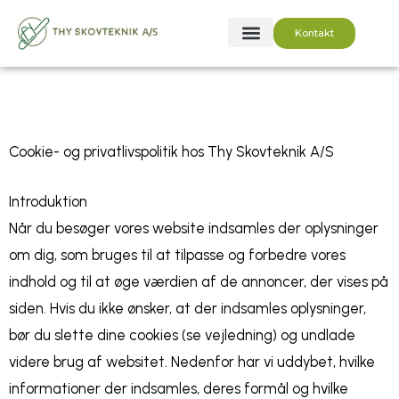
Gå
Kontakt
til
indholdet
Cookie- og privatlivspolitik hos Thy Skovteknik A/S
Introduktion
Når du besøger vores website indsamles der oplysninger
om dig, som bruges til at tilpasse og forbedre vores
indhold og til at øge værdien af de annoncer, der vises på
siden. Hvis du ikke ønsker, at der indsamles oplysninger,
bør du slette dine cookies (se vejledning) og undlade
videre brug af websitet. Nedenfor har vi uddybet, hvilke
informationer der indsamles, deres formål og hvilke