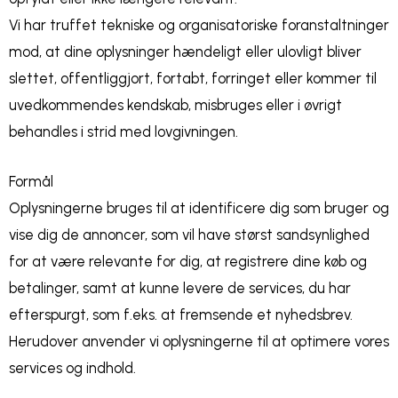
Vi har truffet tekniske og organisatoriske foranstaltninger
mod, at dine oplysninger hændeligt eller ulovligt bliver
slettet, offentliggjort, fortabt, forringet eller kommer til
uvedkommendes kendskab, misbruges eller i øvrigt
behandles i strid med lovgivningen.
Formål
Oplysningerne bruges til at identificere dig som bruger og
vise dig de annoncer, som vil have størst sandsynlighed
for at være relevante for dig, at registrere dine køb og
betalinger, samt at kunne levere de services, du har
efterspurgt, som f.eks. at fremsende et nyhedsbrev.
Herudover anvender vi oplysningerne til at optimere vores
services og indhold.