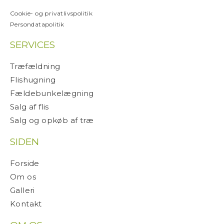
Cookie- og privatlivspolitik
Persondatapolitik
SERVICES
Træfældning
Flishugning
Fældebunkelægning
Salg af flis
Salg og opkøb af træ
SIDEN
Forside
Om os
Galleri
Kontakt