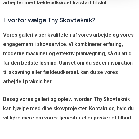
arbejder med fældeudkørsel fra start til slut.
Hvorfor vælge Thy Skovteknik?
Vores galleri viser kvaliteten af vores arbejde og vores
engagement i skovservice. Vi kombinerer erfaring,
moderne maskiner og effektiv planlægning, så du altid
får den bedste løsning. Uanset om du søger inspiration
til skovning eller fældeudkørsel, kan du se vores
arbejde i praksis her.
Besøg vores galleri og oplev, hvordan Thy Skovteknik
kan hjælpe med dine skovprojekter. Kontakt os, hvis du
vil høre mere om vores tjenester eller ønsker et tilbud.